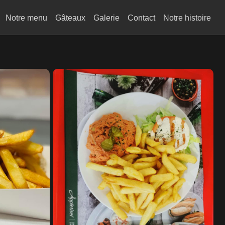
Notre menu
Gâteaux
Galerie
Contact
Notre histoire