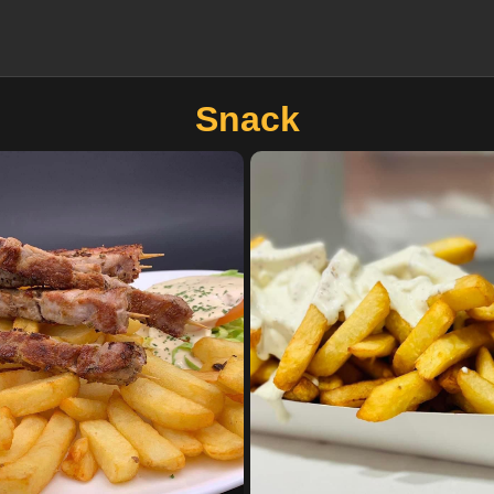
Snack